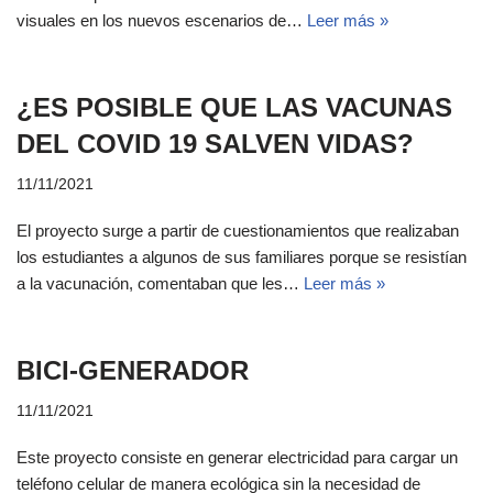
visuales en los nuevos escenarios de…
Leer más »
¿ES POSIBLE QUE LAS VACUNAS
DEL COVID 19 SALVEN VIDAS?
11/11/2021
El proyecto surge a partir de cuestionamientos que realizaban
los estudiantes a algunos de sus familiares porque se resistían
a la vacunación, comentaban que les…
Leer más »
BICI-GENERADOR
11/11/2021
Este proyecto consiste en generar electricidad para cargar un
teléfono celular de manera ecológica sin la necesidad de