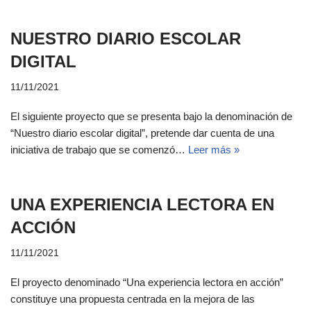
NUESTRO DIARIO ESCOLAR
DIGITAL
11/11/2021
El siguiente proyecto que se presenta bajo la denominación de
“Nuestro diario escolar digital”, pretende dar cuenta de una
iniciativa de trabajo que se comenzó…
Leer más »
UNA EXPERIENCIA LECTORA EN
ACCIÓN
11/11/2021
El proyecto denominado “Una experiencia lectora en acción”
constituye una propuesta centrada en la mejora de las