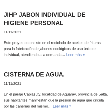
JIHP JABON INDIVIDUAL DE
HIGIENE PERSONAL
11/11/2021
Este proyecto consiste en el reciclado de aceites de frituras
para la fabricación de jabones ecológicos de uso único e
individual, atendiendo a la demanda…
Leer más »
CISTERNA DE AGUA.
11/11/2021
En el paraje Capiazuty, localidad de Aguaray, provincia de Salta,
sus habitantes manifiestan que la presión de agua que circula
por las cañerías del mismo…
Leer más »