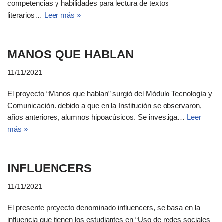
competencias y habilidades para lectura de textos
literarios…
Leer más »
MANOS QUE HABLAN
11/11/2021
El proyecto “Manos que hablan” surgió del Módulo Tecnología y
Comunicación. debido a que en la Institución se observaron,
años anteriores, alumnos hipoacúsicos. Se investiga…
Leer
más »
INFLUENCERS
11/11/2021
El presente proyecto denominado influencers, se basa en la
influencia que tienen los estudiantes en “Uso de redes sociales