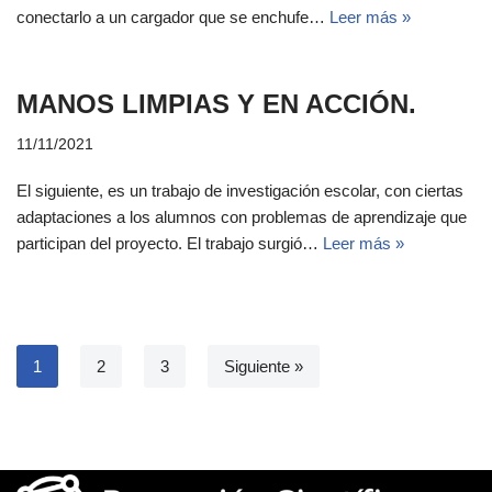
conectarlo a un cargador que se enchufe…
Leer más »
MANOS LIMPIAS Y EN ACCIÓN.
11/11/2021
El siguiente, es un trabajo de investigación escolar, con ciertas
adaptaciones a los alumnos con problemas de aprendizaje que
participan del proyecto. El trabajo surgió…
Leer más »
1
2
3
Siguiente »