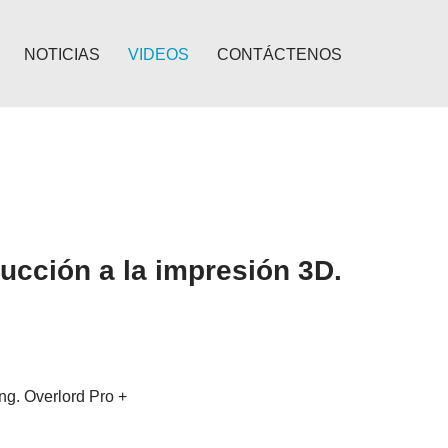
NOTICIAS
VIDEOS
CONTÁCTENOS
ucción a la impresión 3D.
g. Overlord Pro +