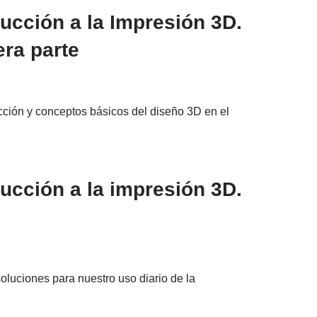
ucción a la Impresión 3D.
era parte
ción y conceptos básicos del diseño 3D en el
ucción a la impresión 3D.
luciones para nuestro uso diario de la