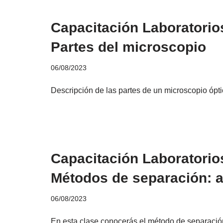
Capacitación Laboratorio
Partes del microscopio
06/08/2023
Descripción de las partes de un microscopio ópti
Capacitación Laboratorio
Métodos de separación: a
06/08/2023
En esta clase conocerás el método de separació