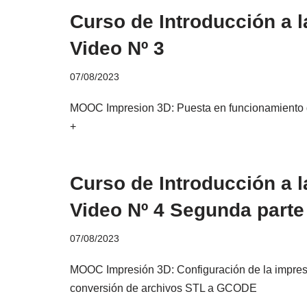
Curso de Introducción a l
Video Nº 3
07/08/2023
MOOC Impresion 3D: Puesta en funcionamiento d
+
Curso de Introducción a l
Video Nº 4 Segunda parte
07/08/2023
MOOC Impresión 3D: Configuración de la impre
conversión de archivos STL a GCODE