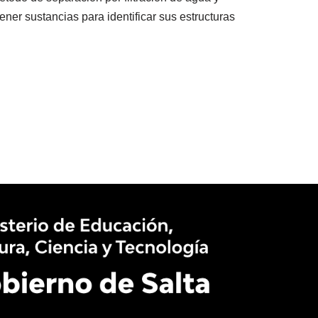
tener sustancias para identificar sus estructuras