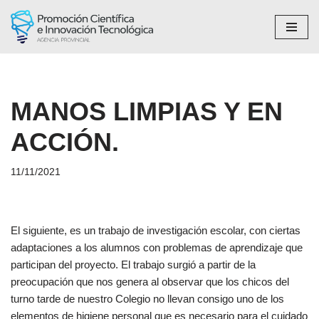
Saltar
al
contenido
MANOS LIMPIAS Y EN
ACCIÓN.
11/11/2021
El siguiente, es un trabajo de investigación escolar, con ciertas
adaptaciones a los alumnos con problemas de aprendizaje que
participan del proyecto. El trabajo surgió a partir de la
preocupación que nos genera al observar que los chicos del
turno tarde de nuestro Colegio no llevan consigo uno de los
elementos de higiene personal que es necesario para el cuidado