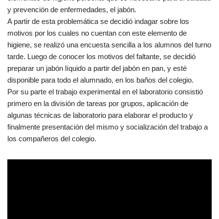
y prevención de enfermedades, el jabón.
A partir de esta problemática se decidió indagar sobre los
motivos por los cuales no cuentan con este elemento de
higiene, se realizó una encuesta sencilla a los alumnos del turno
tarde. Luego de conocer los motivos del faltante, se decidió
preparar un jabón líquido a partir del jabón en pan, y esté
disponible para todo el alumnado, en los baños del colegio.
Por su parte el trabajo experimental en el laboratorio consistió
primero en la división de tareas por grupos, aplicación de
algunas técnicas de laboratorio para elaborar el producto y
finalmente presentación del mismo y socialización del trabajo a
los compañeros del colegio.