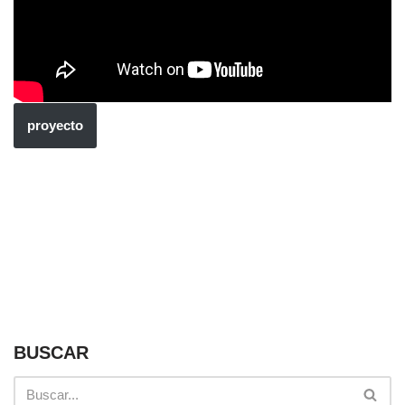
proyecto
BUSCAR