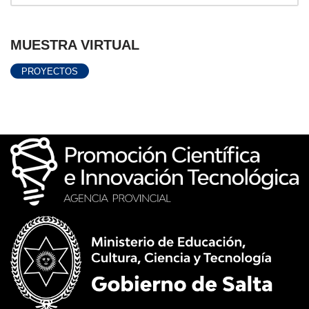
MUESTRA VIRTUAL
PROYECTOS