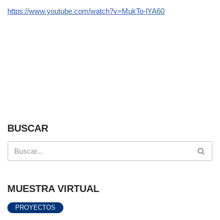
https://www.youtube.com/watch?v=MukTo-lYA60
BUSCAR
MUESTRA VIRTUAL
PROYECTOS