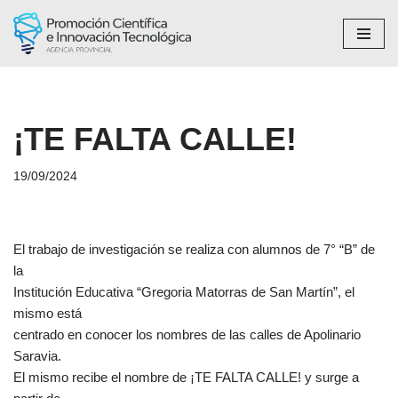
Saltar
al
contenido
¡TE FALTA CALLE!
19/09/2024
El trabajo de investigación se realiza con alumnos de 7° “B” de
la
Institución Educativa “Gregoria Matorras de San Martín”, el
mismo está
centrado en conocer los nombres de las calles de Apolinario
Saravia.
El mismo recibe el nombre de ¡TE FALTA CALLE! y surge a