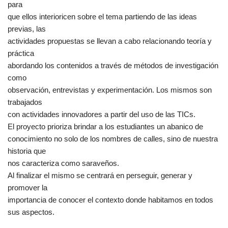
para
que ellos interioricen sobre el tema partiendo de las ideas
previas, las
actividades propuestas se llevan a cabo relacionando teoría y
práctica
abordando los contenidos a través de métodos de investigación
como
observación, entrevistas y experimentación. Los mismos son
trabajados
con actividades innovadores a partir del uso de las TICs.
El proyecto prioriza brindar a los estudiantes un abanico de
conocimiento no solo de los nombres de calles, sino de nuestra
historia que
nos caracteriza como saraveños.
Al finalizar el mismo se centrará en perseguir, generar y
promover la
importancia de conocer el contexto donde habitamos en todos
sus aspectos.