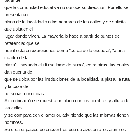
partir de
que la comunidad educativa no conoce su dirección. Por ello se
presenta un
plano de la localidad sin los nombres de las calles y se solicita
que ubiquen el
lugar donde viven. La mayoría lo hace a partir de puntos de
referencia; que se
manifiesta en expresiones como “cerca de la escuela”, “a una
cuadra de la
plaza”, “pasando el último lomo de burro”, entre otras; las cuales
dan cuenta de
que se ubica por las instituciones de la localidad, la plaza, la ruta
y la casa de
personas conocidas.
A continuación se muestra un plano con los nombres y altura de
las calles
y se compara con el anterior, advirtiendo que las mismas tienen
nombres.
Se crea espacios de encuentros que se avocan a los alumnos