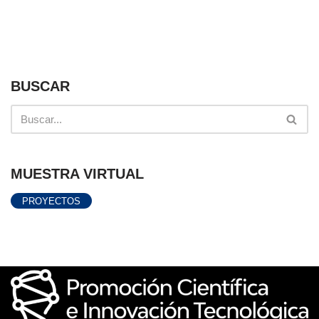
BUSCAR
MUESTRA VIRTUAL
PROYECTOS