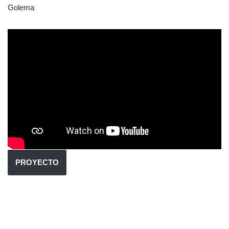
Golema
PROYECTO