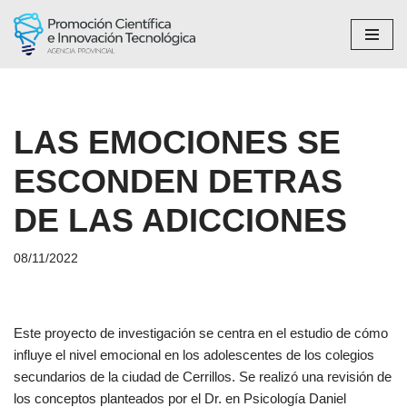
Saltar
al
contenido
LAS EMOCIONES SE
ESCONDEN DETRAS
DE LAS ADICCIONES
08/11/2022
Este proyecto de investigación se centra en el estudio de cómo
influye el nivel emocional en los adolescentes de los colegios
secundarios de la ciudad de Cerrillos. Se realizó una revisión de
los conceptos planteados por el Dr. en Psicología Daniel