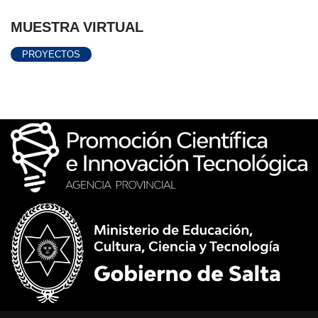
MUESTRA VIRTUAL
PROYECTOS