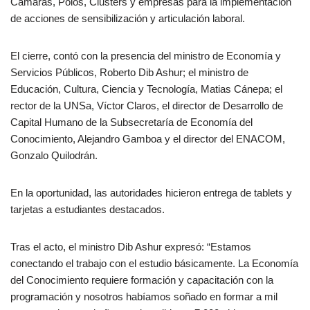
Cámaras, Polos, Clusters y empresas para la implementación
de acciones de sensibilización y articulación laboral.
El cierre, contó con la presencia del ministro de Economía y
Servicios Públicos, Roberto Dib Ashur; el ministro de
Educación, Cultura, Ciencia y Tecnología, Matias Cánepa; el
rector de la UNSa, Víctor Claros, el director de Desarrollo de
Capital Humano de la Subsecretaría de Economía del
Conocimiento, Alejandro Gamboa y el director del ENACOM,
Gonzalo Quilodrán.
En la oportunidad, las autoridades hicieron entrega de tablets y
tarjetas a estudiantes destacados.
Tras el acto, el ministro Dib Ashur expresó: “Estamos
conectando el trabajo con el estudio básicamente. La Economía
del Conocimiento requiere formación y capacitación con la
programación y nosotros habíamos soñado en formar a mil