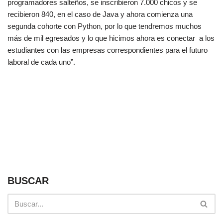
programadores salteños, se inscribieron 7.000 chicos y se
recibieron 840, en el caso de Java y ahora comienza una
segunda cohorte con Python, por lo que tendremos muchos
más de mil egresados y lo que hicimos ahora es conectar a los
estudiantes con las empresas correspondientes para el futuro
laboral de cada uno”.
BUSCAR