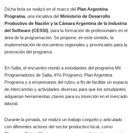
Dicha feria se realizó en el marco del
Plan Argentina
Programa
, una iniciativa del
Ministerio de Desarrollo
Productivo de Nación y la Cámara Argentina de la Industria
del Software (CESSI)
, para la formación de profesionales en el
área de la programación. Se propone, en este sentido, la
implementación de encuentros regionales y provinciales para la
promoción del programa.
En Salta, el encuentro reunió a estudiantes del programa Mil
Programadores de Salta, #Yo Programo, Plan Argentina
Programa y a empresarios del rubro, a fin de facilitar un espacio
de intercambio y actividades diversas para que los estudiantes
adquieran herramientas claves para su inserción en el mercado
laboral.
Durante la jornada, se realizó un trabajo conjunto y articulado
con diferentes actores del sector productivo local, como