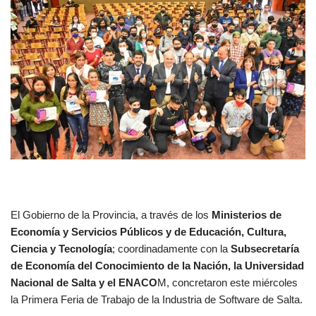
El Gobierno de la Provincia, a través de los
Ministerios de
Economía y Servicios Públicos y de Educación, Cultura,
Ciencia y Tecnología
; coordinadamente con la
Subsecretaría
de Economía del Conocimiento de la Nación, la Universidad
Nacional de Salta y el ENACO
M, concretaron este miércoles
la Primera Feria de Trabajo de la Industria de Software de Salta.