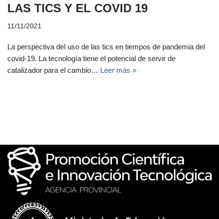
LAS TICS Y EL COVID 19
11/11/2021
La perspectiva del uso de las tics en tiempos de pandemia del
covid-19. La tecnología tiene el potencial de servir de
catalizador para el cambio…
Leer más »