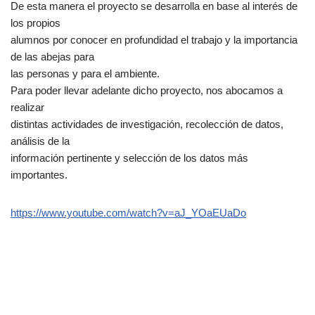
De esta manera el proyecto se desarrolla en base al interés de
los propios
alumnos por conocer en profundidad el trabajo y la importancia
de las abejas para
las personas y para el ambiente.
Para poder llevar adelante dicho proyecto, nos abocamos a
realizar
distintas actividades de investigación, recolección de datos,
análisis de la
información pertinente y selección de los datos más
importantes.
https://www.youtube.com/watch?v=aJ_YOaEUaDo