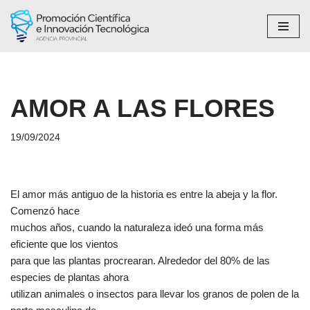
Saltar
al
contenido
AMOR A LAS FLORES
19/09/2024
El amor más antiguo de la historia es entre la abeja y la flor.
Comenzó hace
muchos años, cuando la naturaleza ideó una forma más
eficiente que los vientos
para que las plantas procrearan. Alrededor del 80% de las
especies de plantas ahora
utilizan animales o insectos para llevar los granos de polen de la