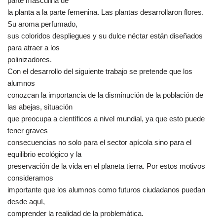
parte masculina de
la planta a la parte femenina. Las plantas desarrollaron flores.
Su aroma perfumado,
sus coloridos despliegues y su dulce néctar están diseñados
para atraer a los
polinizadores.
Con el desarrollo del siguiente trabajo se pretende que los
alumnos
conozcan la importancia de la disminución de la población de
las abejas, situación
que preocupa a científicos a nivel mundial, ya que esto puede
tener graves
consecuencias no solo para el sector apícola sino para el
equilibrio ecológico y la
preservación de la vida en el planeta tierra. Por estos motivos
consideramos
importante que los alumnos como futuros ciudadanos puedan
desde aquí,
comprender la realidad de la problemática.