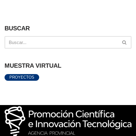
BUSCAR
MUESTRA VIRTUAL
PROYECTOS