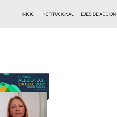
INICIO
INSTITUCIONAL
EJES DE ACCIÓN