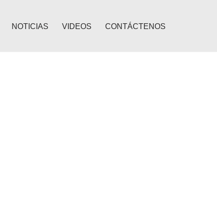
NOTICIAS
VIDEOS
CONTÁCTENOS