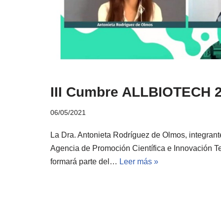
III Cumbre ALLBIOTECH 
06/05/2021
La Dra. Antonieta Rodríguez de Olmos, integrante
Agencia de Promoción Científica e Innovación Te
formará parte del…
Leer más »