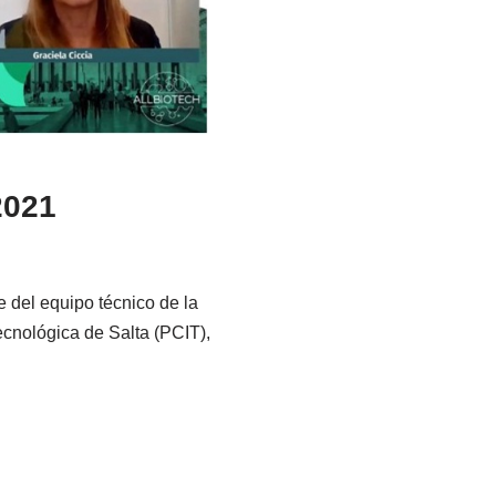
2021
 del equipo técnico de la
cnológica de Salta (PCIT),